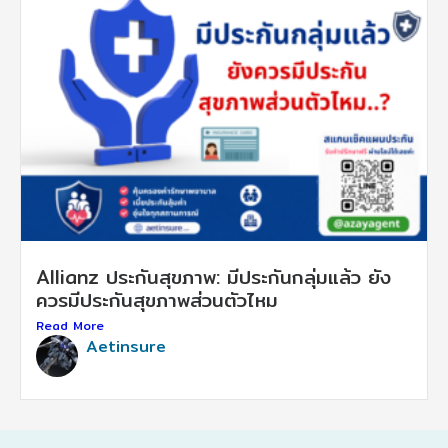
Allianz ประกันสุขภาพ: มีประกันกลุ่มแล้ว ยัง
ควรมีประกันสุขภาพส่วนตัวไหม
Read More
Aetinsure