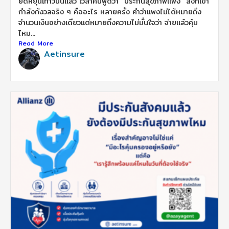
ยืดหยุ่นเท่าวันนี้แล้ว เวลาคนพูดว่า “ประกันสุขภาพแพง” สิ่งที่เขา
กำลังกังวลจริง ๆ คืออะไร หลายครั้ง คำว่าแพงไม่ได้หมายถึง
จำนวนเงินอย่างเดียวแต่หมายถึงความไม่มั่นใจว่า จ่ายแล้วคุ้ม
ไหม...
Read More
Aetinsure