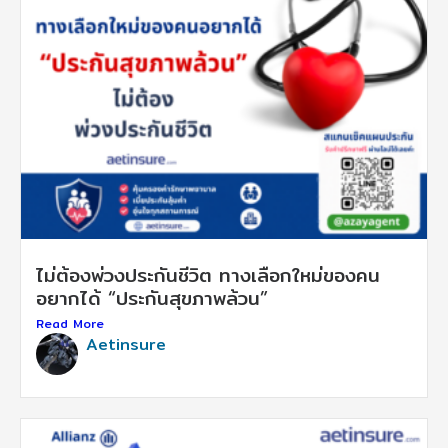
ไม่ต้องพ่วงประกันชีวิต ทางเลือกใหม่ของคน
อยากได้ “ประกันสุขภาพล้วน”
Read More
Aetinsure