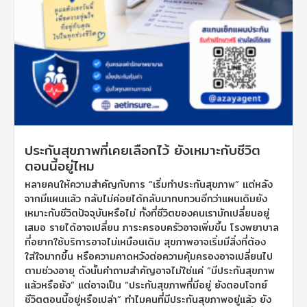
ประกันสุขภาพที่เคยเลือกไว้ ยังเหมาะกับชีวิต
ตอนนี้อยู่ไหม
หลายคนให้ความสำคัญกับการ “เริ่มทำประกันสุขภาพ” แต่หลัง
จากมีแผนแล้ว กลับไม่ค่อยได้กลับมาทบทวนอีกว่าแผนเดิมยัง
เหมาะกับชีวิตปัจจุบันหรือไม่ ทั้งที่ชีวิตของคนเรามักเปลี่ยนอยู่
เสมอ รายได้อาจเปลี่ยน ภาระครอบครัวอาจเพิ่มขึ้น โรงพยาบาล
ที่อยากใช้บริการอาจไม่เหมือนเดิม สุขภาพอาจเริ่มมีสิ่งที่ต้อง
ใส่ใจมากขึ้น หรือความคาดหวังต่อความคุ้มครองอาจเปลี่ยนไป
ตามช่วงอายุ ดังนั้นคำถามสำคัญอาจไม่ใช่แค่ “มีประกันสุขภาพ
แล้วหรือยัง” แต่อาจเป็น “ประกันสุขภาพที่มีอยู่ ยังตอบโจทย์
ชีวิตตอนนี้อยู่หรือเปล่า” ทำไมคนที่มีประกันสุขภาพอยู่แล้ว ยัง