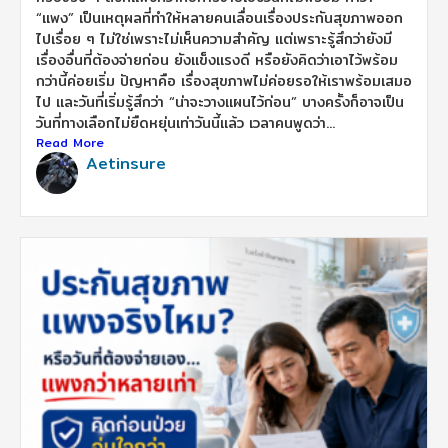
“แพง” เป็นเหตุผลที่ทำให้หลายคนเลื่อนเรื่องประกันสุขภาพออก
ไปเรื่อย ๆ ไม่ใช่เพราะไม่เห็นความสำคัญ แต่เพราะรู้สึกว่ายังมี
เรื่องอื่นที่ต้องจ่ายก่อน ยังแข็งแรงดี หรือยังคิดว่าเอาไว้พร้อม
กว่านี้ค่อยเริ่ม ปัญหาคือ เรื่องสุขภาพไม่ค่อยรอให้เราพร้อมเสมอ
ไป และวันที่เริ่มรู้สึกว่า “น่าจะวางแผนไว้ก่อน” บางครั้งก็อาจเป็น
วันที่ทางเลือกไม่ยืดหยุ่นเท่าวันนี้แล้ว เวลาคนพูดว่า...
Read More
Aetinsure