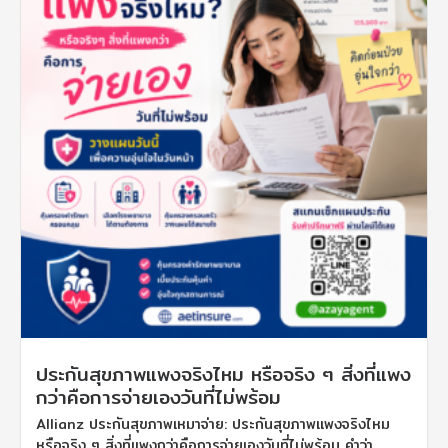
ประกันสุขภาพแพงจริงไหม หรือจริง ๆ สิ่งที่แพง
กว่าคือการจ่ายเองวันที่ไม่พร้อม
Allianz ประกันสุขภาพเหมาจ่าย: ประกันสุขภาพแพงจริงไหม
หรือจริง ๆ สิ่งที่แพงกว่าคือการจ่ายเองวันที่ไม่พร้อม คำว่า