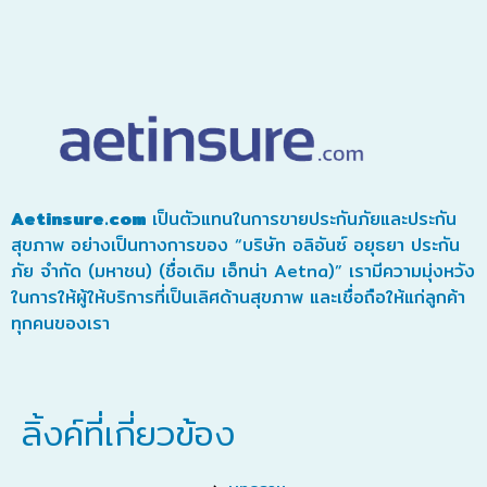
Aetinsure.com
เป็นตัวแทนในการขายประกันภัยและประกัน
สุขภาพ อย่างเป็นทางการของ “บริษัท อลิอันซ์ อยุธยา ประกัน
ภัย จำกัด (มหาชน) (ชื่อเดิม เอ็ทน่า Aetna)” เรามีความมุ่งหวัง
ในการให้ผู้ให้บริการที่เป็นเลิศด้านสุขภาพ และเชื่อถือให้แก่ลูกค้า
ทุกคนของเรา
ลิ้งค์ที่เกี่ยวข้อง