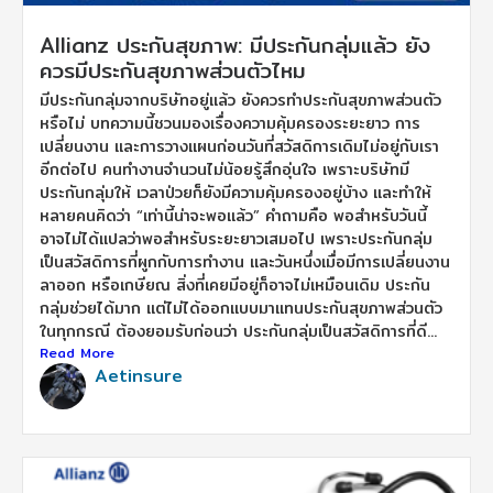
Allianz ประกันสุขภาพ: มีประกันกลุ่มแล้ว ยัง
ควรมีประกันสุขภาพส่วนตัวไหม
มีประกันกลุ่มจากบริษัทอยู่แล้ว ยังควรทำประกันสุขภาพส่วนตัว
หรือไม่ บทความนี้ชวนมองเรื่องความคุ้มครองระยะยาว การ
เปลี่ยนงาน และการวางแผนก่อนวันที่สวัสดิการเดิมไม่อยู่กับเรา
อีกต่อไป คนทำงานจำนวนไม่น้อยรู้สึกอุ่นใจ เพราะบริษัทมี
ประกันกลุ่มให้ เวลาป่วยก็ยังมีความคุ้มครองอยู่บ้าง และทำให้
หลายคนคิดว่า “เท่านี้น่าจะพอแล้ว” คำถามคือ พอสำหรับวันนี้
อาจไม่ได้แปลว่าพอสำหรับระยะยาวเสมอไป เพราะประกันกลุ่ม
เป็นสวัสดิการที่ผูกกับการทำงาน และวันหนึ่งเมื่อมีการเปลี่ยนงาน
ลาออก หรือเกษียณ สิ่งที่เคยมีอยู่ก็อาจไม่เหมือนเดิม ประกัน
กลุ่มช่วยได้มาก แต่ไม่ได้ออกแบบมาแทนประกันสุขภาพส่วนตัว
ในทุกกรณี ต้องยอมรับก่อนว่า ประกันกลุ่มเป็นสวัสดิการที่ดี...
Read More
Aetinsure