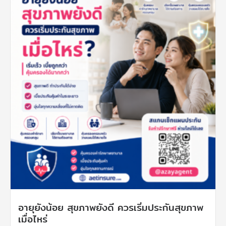
อายุยังน้อย สุขภาพยังดี ควรเริ่มประกันสุขภาพ
เมื่อไหร่