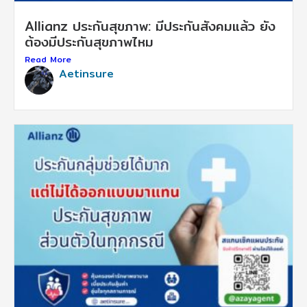
Allianz ประกันสุขภาพ: มีประกันสังคมแล้ว ยัง
ต้องมีประกันสุขภาพไหม
Read More
Aetinsure