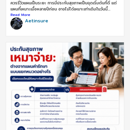
ควรรีวิวแผนเป็นระยะ การมีประกันสุขภาพเป็นจุดเริ่มต้นที่ดี แต่
แผนที่เหมาะเมื่อหลายปีก่อน อาจไม่ได้เหมาะเท่าเดิมในวันนี้...
Read More
Aetinsure