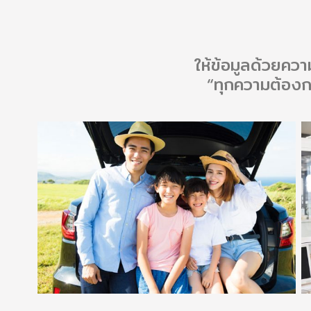
ให้ข้อมูลด้วยควา
“ทุกความต้องก