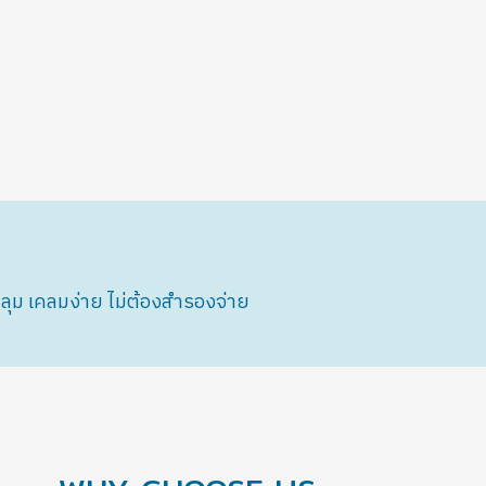
ม เคลมง่าย ไม่ต้องสำรองจ่าย