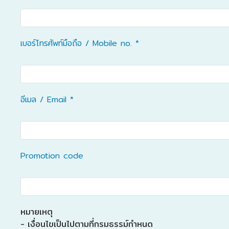
เบอร์โทรศัพท์มือถือ / Mobile no. *
อีเมล / Email *
Promotion code
หมายเหตุ
- เงื่อนไขเป็นไปตามที่กรมธรรม์กำหนด