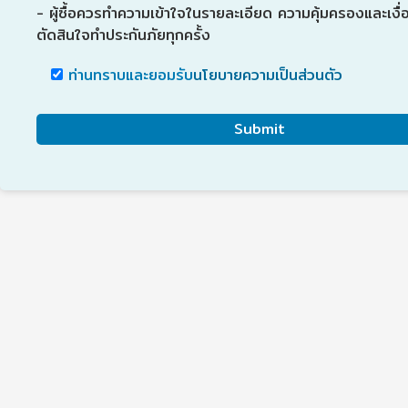
- ผู้ซื้อควรทำความเข้าใจในรายละเอียด ความคุ้มครองและเงื่
ตัดสินใจทำประกันภัยทุกครั้ง
ท่านทราบและยอมรับ
นโยบายความเป็นส่วนตัว