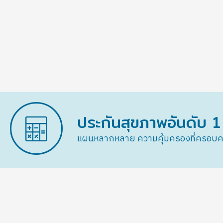
ประกันสุขภาพอันดับ 1
แผนหลากหลาย ความคุ้มครองที่ครอบคลุ