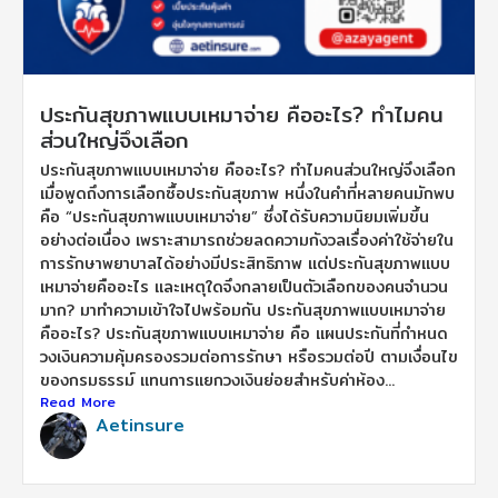
ประกันสุขภาพแบบเหมาจ่าย คืออะไร? ทำไมคน
ส่วนใหญ่จึงเลือก
ประกันสุขภาพแบบเหมาจ่าย คืออะไร? ทำไมคนส่วนใหญ่จึงเลือก
เมื่อพูดถึงการเลือกซื้อประกันสุขภาพ หนึ่งในคำที่หลายคนมักพบ
คือ “ประกันสุขภาพแบบเหมาจ่าย” ซึ่งได้รับความนิยมเพิ่มขึ้น
อย่างต่อเนื่อง เพราะสามารถช่วยลดความกังวลเรื่องค่าใช้จ่ายใน
การรักษาพยาบาลได้อย่างมีประสิทธิภาพ แต่ประกันสุขภาพแบบ
เหมาจ่ายคืออะไร และเหตุใดจึงกลายเป็นตัวเลือกของคนจำนวน
มาก? มาทำความเข้าใจไปพร้อมกัน ประกันสุขภาพแบบเหมาจ่าย
คืออะไร? ประกันสุขภาพแบบเหมาจ่าย คือ แผนประกันที่กำหนด
วงเงินความคุ้มครองรวมต่อการรักษา หรือรวมต่อปี ตามเงื่อนไข
ของกรมธรรม์ แทนการแยกวงเงินย่อยสำหรับค่าห้อง...
Read More
Aetinsure