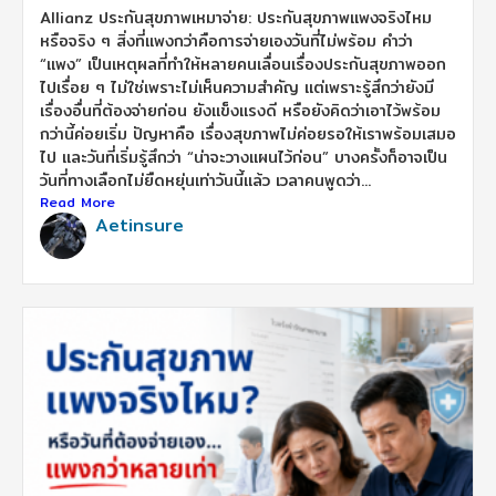
Allianz ประกันสุขภาพเหมาจ่าย: ประกันสุขภาพแพงจริงไหม
หรือจริง ๆ สิ่งที่แพงกว่าคือการจ่ายเองวันที่ไม่พร้อม คำว่า
“แพง” เป็นเหตุผลที่ทำให้หลายคนเลื่อนเรื่องประกันสุขภาพออก
ไปเรื่อย ๆ ไม่ใช่เพราะไม่เห็นความสำคัญ แต่เพราะรู้สึกว่ายังมี
เรื่องอื่นที่ต้องจ่ายก่อน ยังแข็งแรงดี หรือยังคิดว่าเอาไว้พร้อม
กว่านี้ค่อยเริ่ม ปัญหาคือ เรื่องสุขภาพไม่ค่อยรอให้เราพร้อมเสมอ
ไป และวันที่เริ่มรู้สึกว่า “น่าจะวางแผนไว้ก่อน” บางครั้งก็อาจเป็น
วันที่ทางเลือกไม่ยืดหยุ่นเท่าวันนี้แล้ว เวลาคนพูดว่า...
Read More
Aetinsure