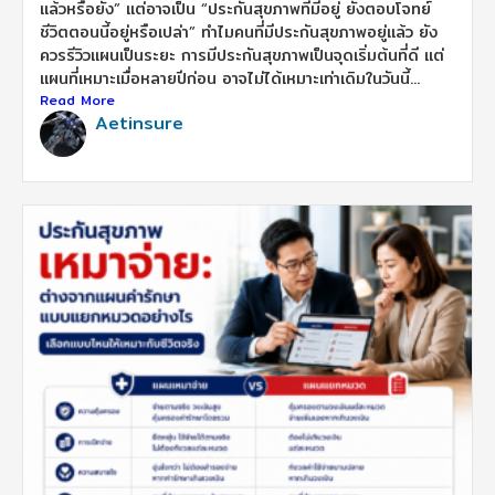
แล้วหรือยัง” แต่อาจเป็น “ประกันสุขภาพที่มีอยู่ ยังตอบโจทย์
ชีวิตตอนนี้อยู่หรือเปล่า” ทำไมคนที่มีประกันสุขภาพอยู่แล้ว ยัง
ควรรีวิวแผนเป็นระยะ การมีประกันสุขภาพเป็นจุดเริ่มต้นที่ดี แต่
แผนที่เหมาะเมื่อหลายปีก่อน อาจไม่ได้เหมาะเท่าเดิมในวันนี้...
Read More
Aetinsure