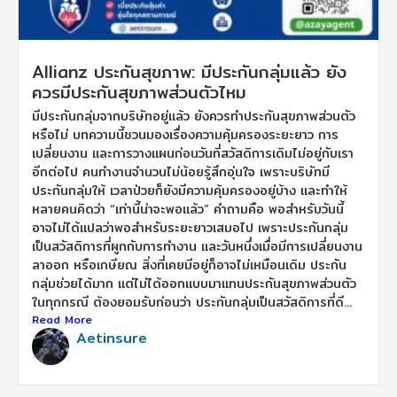
Allianz ประกันสุขภาพ: มีประกันกลุ่มแล้ว ยัง
ควรมีประกันสุขภาพส่วนตัวไหม
มีประกันกลุ่มจากบริษัทอยู่แล้ว ยังควรทำประกันสุขภาพส่วนตัว
หรือไม่ บทความนี้ชวนมองเรื่องความคุ้มครองระยะยาว การ
เปลี่ยนงาน และการวางแผนก่อนวันที่สวัสดิการเดิมไม่อยู่กับเรา
อีกต่อไป คนทำงานจำนวนไม่น้อยรู้สึกอุ่นใจ เพราะบริษัทมี
ประกันกลุ่มให้ เวลาป่วยก็ยังมีความคุ้มครองอยู่บ้าง และทำให้
หลายคนคิดว่า “เท่านี้น่าจะพอแล้ว” คำถามคือ พอสำหรับวันนี้
อาจไม่ได้แปลว่าพอสำหรับระยะยาวเสมอไป เพราะประกันกลุ่ม
เป็นสวัสดิการที่ผูกกับการทำงาน และวันหนึ่งเมื่อมีการเปลี่ยนงาน
ลาออก หรือเกษียณ สิ่งที่เคยมีอยู่ก็อาจไม่เหมือนเดิม ประกัน
กลุ่มช่วยได้มาก แต่ไม่ได้ออกแบบมาแทนประกันสุขภาพส่วนตัว
ในทุกกรณี ต้องยอมรับก่อนว่า ประกันกลุ่มเป็นสวัสดิการที่ดี...
Read More
Aetinsure