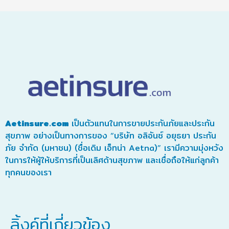
Aetinsure.com
เป็นตัวแทนในการขายประกันภัยและประกัน
สุขภาพ อย่างเป็นทางการของ “บริษัท อลิอันซ์ อยุธยา ประกัน
ภัย จำกัด (มหาชน) (ชื่อเดิม เอ็ทน่า Aetna)” เรามีความมุ่งหวัง
ในการให้ผู้ให้บริการที่เป็นเลิศด้านสุขภาพ และเชื่อถือให้แก่ลูกค้า
ทุกคนของเรา
ลิ้งค์ที่เกี่ยวข้อง