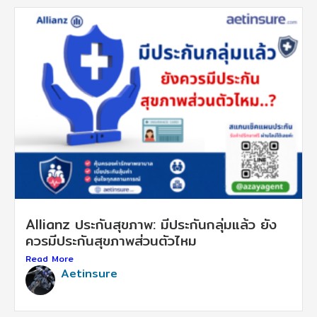
Allianz ประกันสุขภาพ: มีประกันกลุ่มแล้ว ยัง
ควรมีประกันสุขภาพส่วนตัวไหม
Read More
Aetinsure