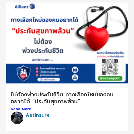
ไม่ต้องพ่วงประกันชีวิต ทางเลือกใหม่ของคน
อยากได้ “ประกันสุขภาพล้วน”
Read More
Aetinsure