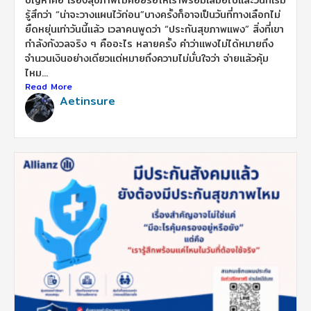
รู้สึกว่า “น่าจะวางแผนไว้ก่อน”บางครั้งก็อาจเป็นวันที่ทางเลือกไม่
ยืดหยุ่นเท่าวันนี้แล้ว เวลาคนพูดว่า “ประกันสุขภาพแพง” สิ่งที่เขา
กำลังกังวลจริง ๆ คืออะไร หลายครั้ง คำว่าแพงไม่ได้หมายถึง
จำนวนเงินอย่างเดียวแต่หมายถึงความไม่มั่นใจว่า จ่ายแล้วคุ้ม
ไหม...
Read More
Aetinsure