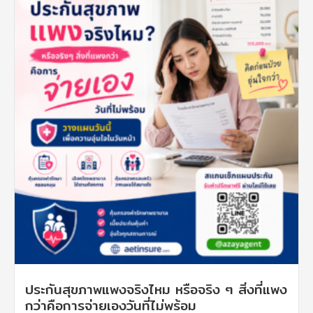
ประกันสุขภาพแพงจริงไหม หรือจริง ๆ สิ่งที่แพง
กว่าคือการจ่ายเองวันที่ไม่พร้อม