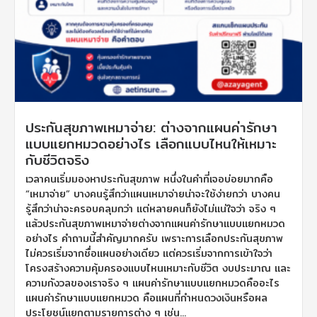
ประกันสุขภาพเหมาจ่าย: ต่างจากแผนค่ารักษา
แบบแยกหมวดอย่างไร เลือกแบบไหนให้เหมาะ
กับชีวิตจริง
เวลาคนเริ่มมองหาประกันสุขภาพ หนึ่งในคำที่เจอบ่อยมากคือ
“เหมาจ่าย” บางคนรู้สึกว่าแผนเหมาจ่ายน่าจะใช้ง่ายกว่า บางคน
รู้สึกว่าน่าจะครอบคลุมกว่า แต่หลายคนก็ยังไม่แน่ใจว่า จริง ๆ
แล้วประกันสุขภาพเหมาจ่ายต่างจากแผนค่ารักษาแบบแยกหมวด
อย่างไร คำถามนี้สำคัญมากครับ เพราะการเลือกประกันสุขภาพ
ไม่ควรเริ่มจากชื่อแผนอย่างเดียว แต่ควรเริ่มจากการเข้าใจว่า
โครงสร้างความคุ้มครองแบบไหนเหมาะกับชีวิต งบประมาณ และ
ความกังวลของเราจริง ๆ แผนค่ารักษาแบบแยกหมวดคืออะไร
แผนค่ารักษาแบบแยกหมวด คือแผนที่กำหนดวงเงินหรือผล
ประโยชน์แยกตามรายการต่าง ๆ เช่น...