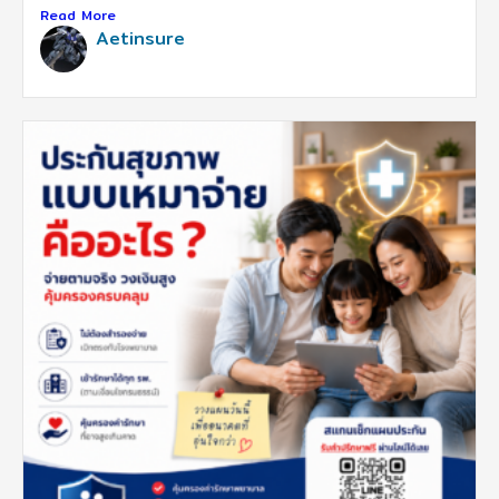
Read More
Aetinsure