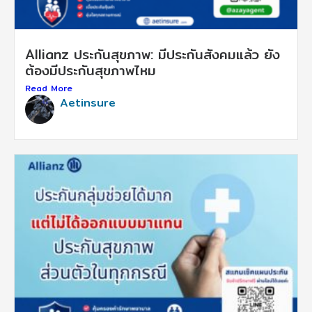
Allianz ประกันสุขภาพ: มีประกันสังคมแล้ว ยัง
ต้องมีประกันสุขภาพไหม
Read More
Aetinsure