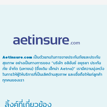
Aetinsure.com
เป็นตัวแทนในการขายประกันภัยและประกัน
สุขภาพ อย่างเป็นทางการของ “บริษัท อลิอันซ์ อยุธยา ประกัน
ภัย จำกัด (มหาชน) (ชื่อเดิม เอ็ทน่า Aetna)” เรามีความมุ่งหวัง
ในการให้ผู้ให้บริการที่เป็นเลิศด้านสุขภาพ และเชื่อถือให้แก่ลูกค้า
ทุกคนของเรา
ลิ้งค์ที่เกี่ยวข้อง