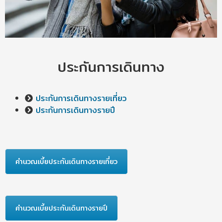
ประกันการเดินทาง
ประกันการเดินทางรายเที่ยว
ประกันการเดินทางรายปี
คำนวณเบี้ยประกันเดินทางรายเที่ยว
คำนวณเบี้ยประกันเดินทางรายปี